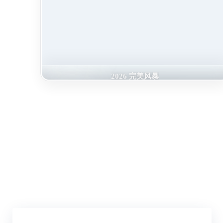
2026 完美风暴