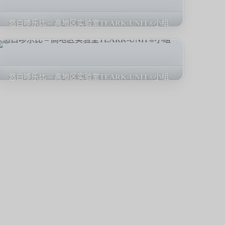
悠白哆乐比 – 高地区实验室TEARK-UNIT®小组
悠白哆乐比 – 高地区实验室TEARK-UNIT®小组