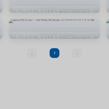
悠白哆乐比 – 高地区实验室TEARK-UNIT®小组
悠白哆乐比 – 高地区实验室TEARK-UNIT®小组
‹
›
1