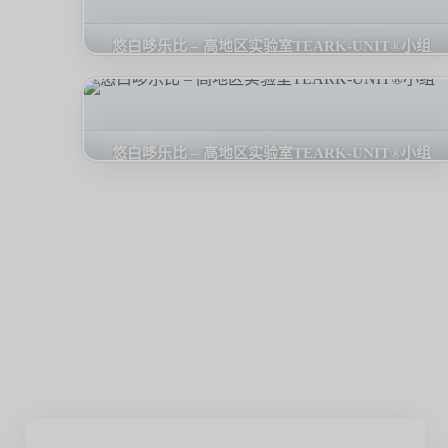
悠白哆乐比 – 高地区实验室TEARK-UNIT®小组
悠白哆乐比 – 高地区实验室TEARK-UNIT®小组