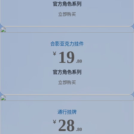
官方角色系列
立即购买
合影亚克力挂件
19
￥
.80
官方角色系列
立即购买
通行挂牌
28
￥
.80