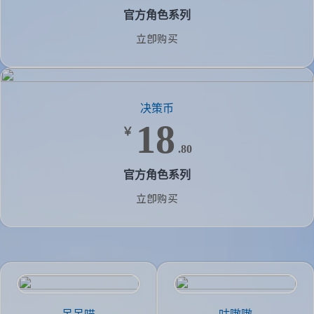
官方角色系列
立即购买
决策币
18
￥
.80
官方角色系列
立即购买