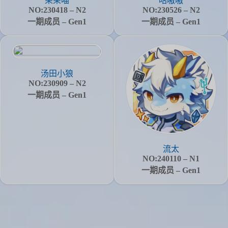
呆呆喵
咕嗷嗷
NO:230418 – N2
NO:230526 – N2
一期成员 – Gen1
一期成员 – Gen1
汤田小狼
NO:230909 – N2
一期成员 – Gen1
流太
NO:240110 – N1
一期成员 – Gen1