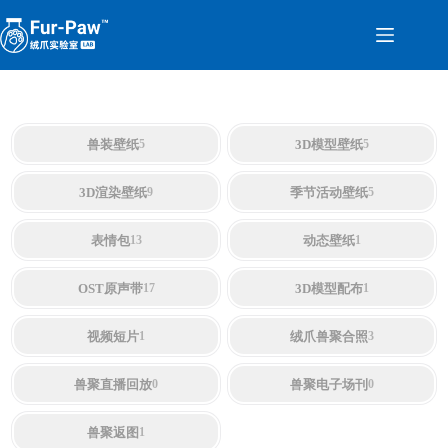
Skip
to
content
兽装壁纸
3D模型壁纸
5
5
3D渲染壁纸
季节活动壁纸
9
5
表情包
动态壁纸
13
1
OST原声带
3D模型配布
17
1
视频短片
绒爪兽聚合照
1
3
兽聚直播回放
兽聚电子场刊
0
0
兽聚返图
1