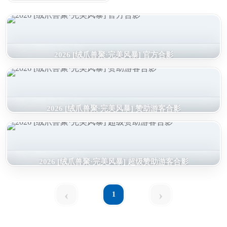
2026 [绒爪兽聚·完美风暴] 官方合影
2026 [绒爪兽聚·完美风暴] 赞助游客合影
2026 [绒爪兽聚·完美风暴] 超级赞助游客合影
‹
›
1